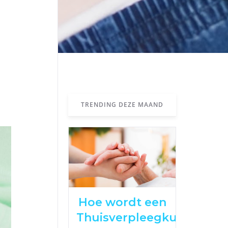
TRENDING DEZE MAAND
Hoe wordt een
Thuisverpleegkundige