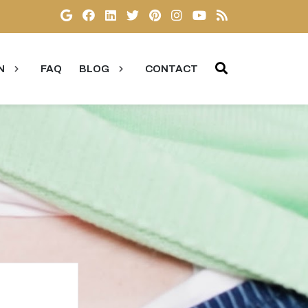
N
FAQ
BLOG
CONTACT