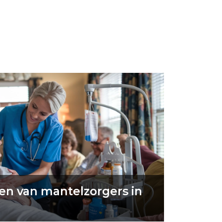
en van mantelzorgers in