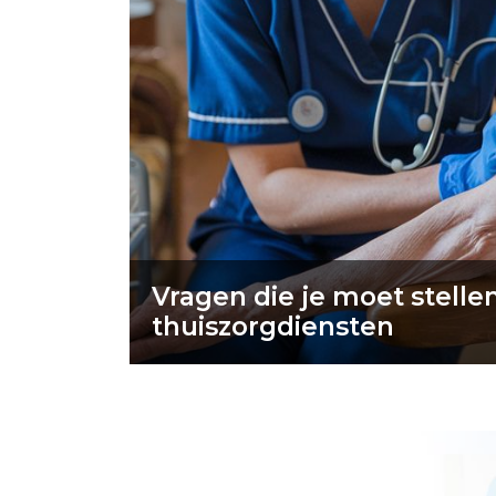
Vragen die je moet stelle
thuiszorgdiensten